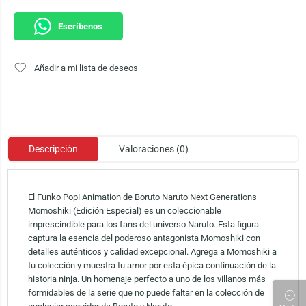
Escríbenos
Añadir a mi lista de deseos
Descripción
Valoraciones (0)
El Funko Pop! Animation de Boruto Naruto Next Generations –
Momoshiki (Edición Especial) es un coleccionable
imprescindible para los fans del universo Naruto. Esta figura
captura la esencia del poderoso antagonista Momoshiki con
detalles auténticos y calidad excepcional. Agrega a Momoshiki a
tu colección y muestra tu amor por esta épica continuación de la
historia ninja. Un homenaje perfecto a uno de los villanos más
formidables de la serie que no puede faltar en la colección de