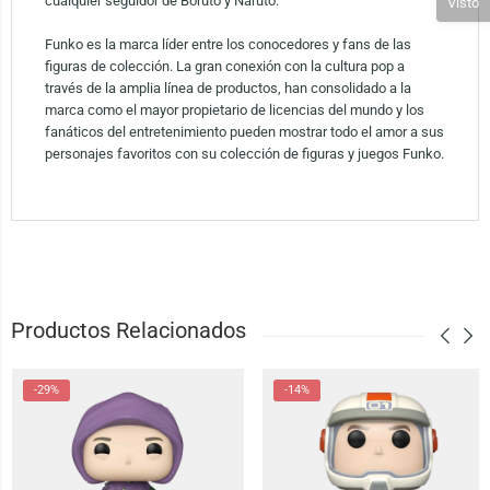
cualquier seguidor de Boruto y Naruto.
Visto
Funko es la marca líder entre los conocedores y fans de las
figuras de colección. La gran conexión con la cultura pop a
través de la amplia línea de productos, han consolidado a la
marca como el mayor propietario de licencias del mundo y los
fanáticos del entretenimiento pueden mostrar todo el amor a sus
personajes favoritos con su colección de figuras y juegos Funko.
Productos Relacionados
-29%
-14%