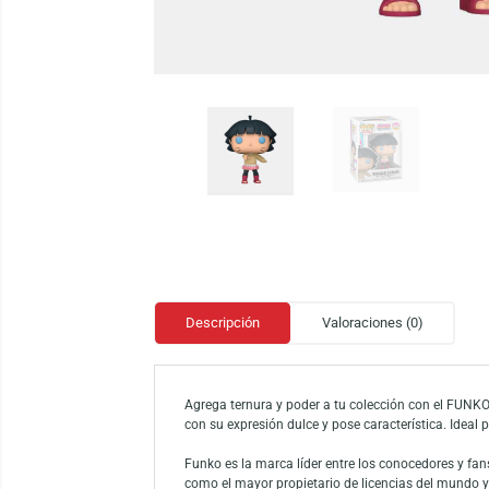
Descripción
Valoraciones (0)