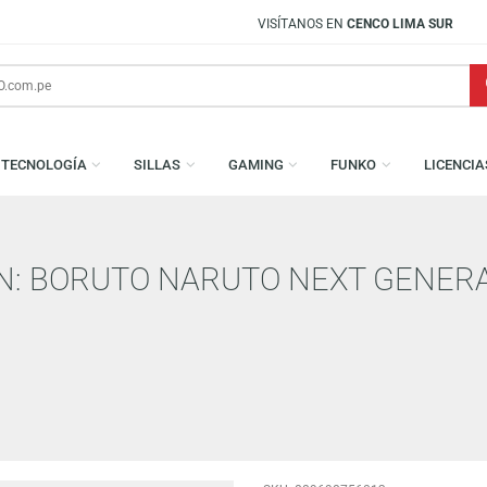
VISÍTANOS EN
CENCO LIMA SUR
S
TECNOLOGÍA
SILLAS
GAMING
FUNKO
TION: BORUTO NARUTO NEXT 