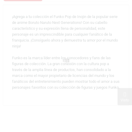
¡Agrega a tu colección el Funko Pop de Inojin de la popular serie
de anime Boruto Naruto Next Generations! Con su cabello
característico y su expresión llena de personalidad, este
personaje es un imprescindible para cualquier fanático de la
franquicia. ¡Consíguelo ahora y demuestra tu amor por el mundo
ninja!
Funko es la marca líder entre los conocedores y fans de las
figuras de colección. La gran conexión con la cultura pop a
través de la amplia línea de productos, han consolidado a la
marca como el mayor propietario de licencias del mundo y los
fanáticos del entretenimiento pueden mostrar todo el amor a sus
personajes favoritos con su colección de figuras y juegos Funko.
Visto