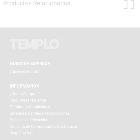
Productos Relacionados
NUESTRA EMPRESA
¿Quiénes Somos?
INFORMACIÓN
¿Cómo Comprar?
Preguntas Frecuentes
Términos y Condiciones
Garantías, Cambios y Devoluciones
Políticas de Privacidad
Consulta de Comprobantes Electrónicos
Blog TEMPLO