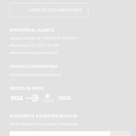
LIBRO DE RECLAMACIONES
ATENCIÓN AL CLIENTE
Lunes a Viernes de 10:00 am a 10:00 pm
WhatsApp:
(+51) 991 194 747
atencionalcliente@brands.pe
VENTAS CORPORATIVAS
ventascorporativas@brands.pe
MEDIOS DE PAGO
SUSCRÍBETE A NUESTRO BOLETÍN
Recibe Ofertas, Promociones y Novedades