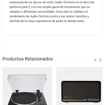
entusiasta de los discos de vinilo, Audio-Technica es la elección
perfecta para ti, con una amplia gama de tornamesas que se
adaptan a diferentes necesidades. Descubre la calidad y el
rendimiento de Audio-Technica junto a tus vinilos favoritos y
disfruta de la mejor experiencia de audio en donde estés.
Productos Relacionados