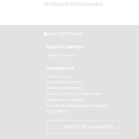
Productos Relacionados
NUESTRA EMPRESA
¿Quiénes Somos?
INFORMACIÓN
¿Cómo Comprar?
Preguntas Frecuentes