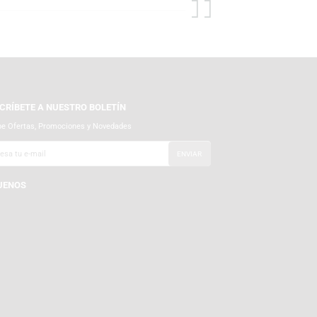
SUSCRÍBETE A NUESTRO BOLETÍN
Recibe Ofertas, Promociones y Novedades
SÍGUENOS