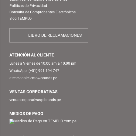
Políticas de Privacidad
Consulta de Comprobantes Electrónicos
Blog TEMPLO
LIBRO DE RECLAMACIONES
ATENCIÓN AL CLIENTE
Lunes a Viernes de 10:00 am a 10:00 pm
WhatsApp:
(+51) 991 194 747
atencionalcliente@brands.pe
VENTAS CORPORATIVAS
ventascorporativas@brands.pe
MEDIOS DE PAGO