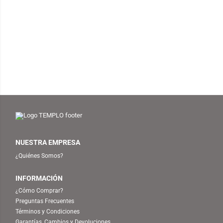
NUESTRA EMPRESA
¿Quiénes Somos?
INFORMACIÓN
¿Cómo Comprar?
Preguntas Frecuentes
Términos y Condiciones
Garantías, Cambios y Devoluciones