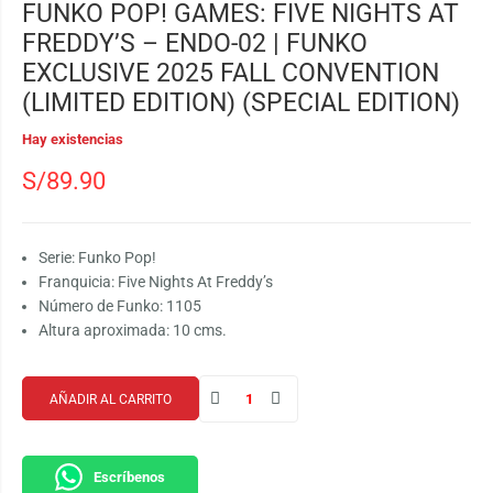
FUNKO POP! GAMES: FIVE NIGHTS AT
FREDDY’S – ENDO-02 | FUNKO
EXCLUSIVE 2025 FALL CONVENTION
(LIMITED EDITION) (SPECIAL EDITION)
Hay existencias
S/
89.90
Serie: Funko Pop!
Franquicia: Five Nights At Freddy’s
Número de Funko: 1105
Altura aproximada: 10 cms.
AÑADIR AL CARRITO
Escríbenos