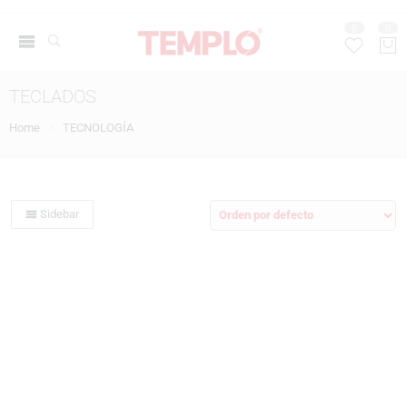
0
0
TECLADOS
Home
TECNOLOGÍA
Sidebar