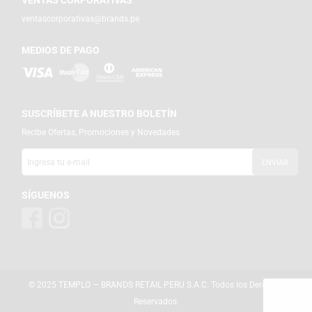
ventascorporativas@brands.pe
MEDIOS DE PAGO
SUSCRÍBETE A NUESTRO BOLETÍN
Recibe Ofertas, Promociones y Novedades
SÍGUENOS
© 2025 TEMPLO — BRANDS RETAIL PERU S.A.C. Todos los Derechos
Reservados.