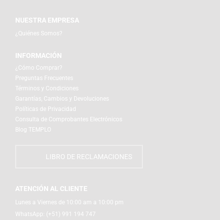
NUESTRA EMPRESA
¿Quiénes Somos?
INFORMACIÓN
¿Cómo Comprar?
Preguntas Frecuentes
Términos y Condiciones
Garantías, Cambios y Devoluciones
Políticas de Privacidad
Consulta de Comprobantes Electrónicos
Blog TEMPLO
LIBRO DE RECLAMACIONES
ATENCIÓN AL CLIENTE
Lunes a Viernes de 10:00 am a 10:00 pm
WhatsApp:
(+51) 991 194 747