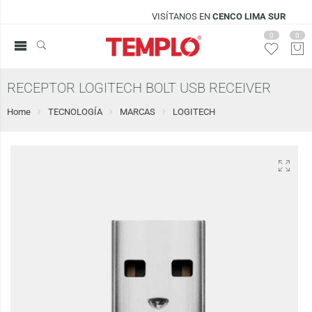
VISÍTANOS EN
CENCO LIMA SUR
0
0
RECEPTOR LOGITECH BOLT USB RECEIVER
Home
TECNOLOGÍA
MARCAS
LOGITECH