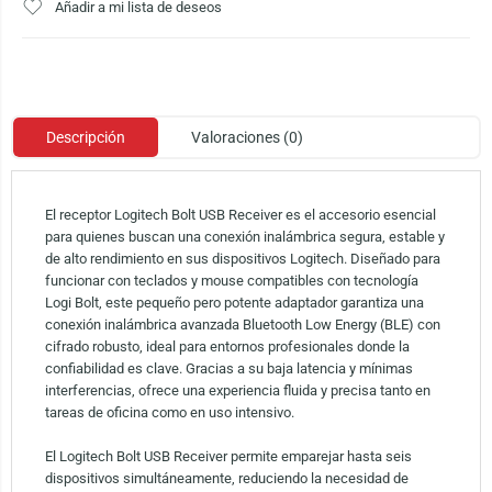
Añadir a mi lista de deseos
Descripción
Valoraciones (0)
El receptor Logitech Bolt USB Receiver es el accesorio esencial
para quienes buscan una conexión inalámbrica segura, estable y
de alto rendimiento en sus dispositivos Logitech. Diseñado para
funcionar con teclados y mouse compatibles con tecnología
Logi Bolt, este pequeño pero potente adaptador garantiza una
conexión inalámbrica avanzada Bluetooth Low Energy (BLE) con
cifrado robusto, ideal para entornos profesionales donde la
confiabilidad es clave. Gracias a su baja latencia y mínimas
interferencias, ofrece una experiencia fluida y precisa tanto en
tareas de oficina como en uso intensivo.
El Logitech Bolt USB Receiver permite emparejar hasta seis
dispositivos simultáneamente, reduciendo la necesidad de