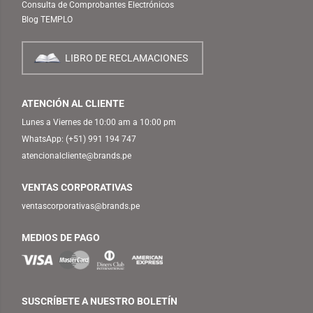
Consulta de Comprobantes Electrónicos
Blog TEMPLO
LIBRO DE RECLAMACIONES
ATENCIÓN AL CLIENTE
Lunes a Viernes de 10:00 am a 10:00 pm
WhatsApp:
(+51) 991 194 747
atencionalcliente@brands.pe
VENTAS CORPORATIVAS
ventascorporativas@brands.pe
MEDIOS DE PAGO
SUSCRÍBETE A NUESTRO BOLETÍN