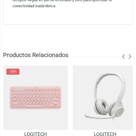
conectividad inalámbrica.
Productos Relacionados
-25%
LOGITECH
LOGITECH