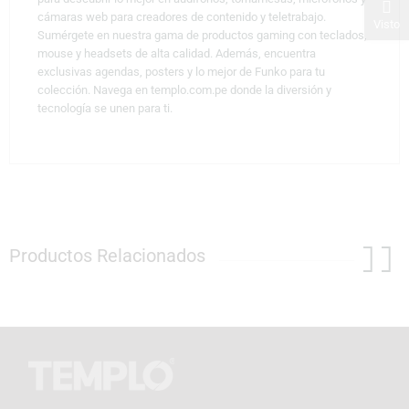
cámaras web para creadores de contenido y teletrabajo.
Visto
Sumérgete en nuestra gama de productos gaming con teclados,
mouse y headsets de alta calidad. Además, encuentra
exclusivas agendas, posters y lo mejor de Funko para tu
colección. Navega en templo.com.pe donde la diversión y
tecnología se unen para ti.
Productos Relacionados