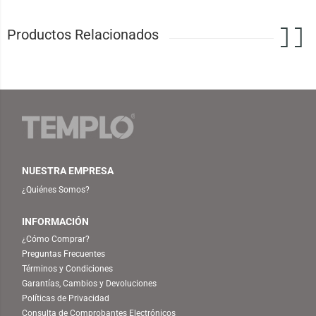
Productos Relacionados
NUESTRA EMPRESA
¿Quiénes Somos?
INFORMACIÓN
¿Cómo Comprar?
Preguntas Frecuentes
Términos y Condiciones
Garantías, Cambios y Devoluciones
Políticas de Privacidad
Consulta de Comprobantes Electrónicos