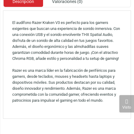
Descripción
Valoraciones (0)
El audífono Razer Kraken V3 es perfecto para los gamers
exigentes que buscan una experiencia de sonido inmersiva. Con
una conexión USB y el sonido envolvente THX Spatial Audio,
disfruta de un sonido de alta calidad en tus juegos favoritos.
Además, el diseño ergonómico y las almohadillas suaves
garantizan comodidad durante horas de juego. ¡Con el atractivo
Chroma RGB, añade estilo y personalidad a tu setup de gaming!
Razer es una marca líder en la fabricación de periféricos para
gamers, desde teclados, mouses y headsets hasta laptops y
dispositivos móviles. Sus productos destacan por su calidad,
diseño innovador y rendimiento. Además, Razer es una marca
comprometida con la comunidad gamer, ofreciendo eventos y
patrocinios para impulsar el gaming en todo el mundo.
Visto