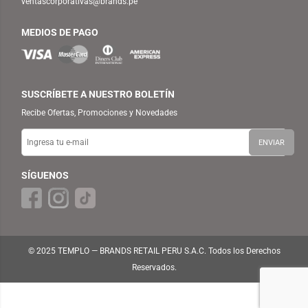
ventascorporativas@brands.pe
MEDIOS DE PAGO
SUSCRÍBETE A NUESTRO BOLETÍN
Recibe Ofertas, Promociones y Novedades
SÍGUENOS
© 2025 TEMPLO — BRANDS RETAIL PERU S.A.C. Todos los Derechos
Reservados.