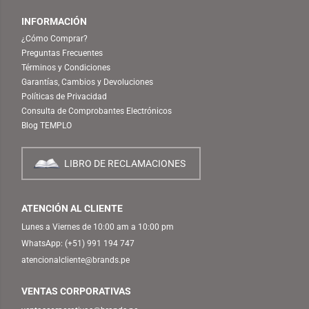
INFORMACIÓN
¿Cómo Comprar?
Preguntas Frecuentes
Términos y Condiciones
Garantías, Cambios y Devoluciones
Políticas de Privacidad
Consulta de Comprobantes Electrónicos
Blog TEMPLO
LIBRO DE RECLAMACIONES
ATENCIÓN AL CLIENTE
Lunes a Viernes de 10:00 am a 10:00 pm
WhatsApp:
(+51) 991 194 747
atencionalcliente@brands.pe
VENTAS CORPORATIVAS