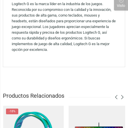
Logitech G es la marca líder en la industria de los juegos.
Visto
Reconocida por su compromiso con la calidad y la innovación,
sus productos de alta gama, como teclados, mouses y
headsets, están diseñados para proporcionar una experiencia de
juego excepcional. Los jugadores aprecian especialmente la
respuesta rápida y precisa de los productos Logitech G, así
como su durabilidad y diseños ergonómicos. Si buscas
implementos de juego de alta calidad, Logitech G es la mejor
opción por excelencia.
Productos Relacionados
-18%