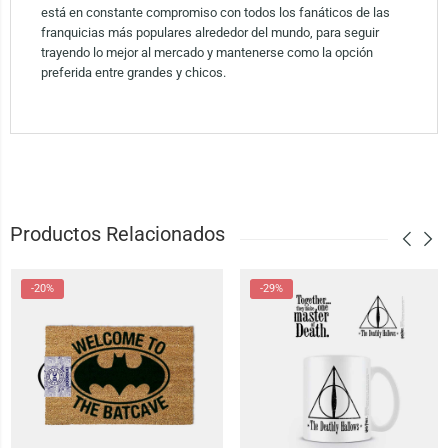
está en constante compromiso con todos los fanáticos de las
franquicias más populares alrededor del mundo, para seguir
trayendo lo mejor al mercado y mantenerse como la opción
preferida entre grandes y chicos.
Productos Relacionados
-20%
-29%