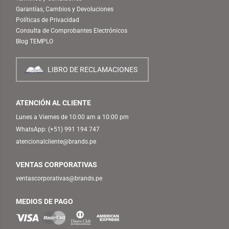
Garantías, Cambios y Devoluciones
Políticas de Privacidad
Consulta de Comprobantes Electrónicos
Blog TEMPLO
LIBRO DE RECLAMACIONES
ATENCIÓN AL CLIENTE
Lunes a Viernes de 10:00 am a 10:00 pm
WhatsApp:
(+51) 991 194 747
atencionalcliente@brands.pe
VENTAS CORPORATIVAS
ventascorporativas@brands.pe
MEDIOS DE PAGO