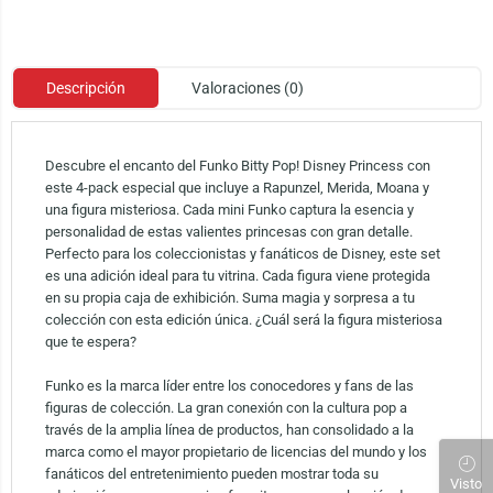
Descripción
Valoraciones (0)
Descubre el encanto del Funko Bitty Pop! Disney Princess con
este 4-pack especial que incluye a Rapunzel, Merida, Moana y
una figura misteriosa. Cada mini Funko captura la esencia y
personalidad de estas valientes princesas con gran detalle.
Perfecto para los coleccionistas y fanáticos de Disney, este set
es una adición ideal para tu vitrina. Cada figura viene protegida
en su propia caja de exhibición. Suma magia y sorpresa a tu
colección con esta edición única. ¿Cuál será la figura misteriosa
que te espera?
Funko es la marca líder entre los conocedores y fans de las
figuras de colección. La gran conexión con la cultura pop a
través de la amplia línea de productos, han consolidado a la
marca como el mayor propietario de licencias del mundo y los
fanáticos del entretenimiento pueden mostrar toda su
Visto