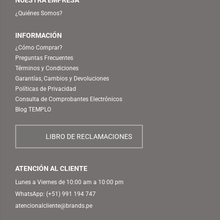
¿Quiénes Somos?
INFORMACIÓN
¿Cómo Comprar?
Preguntas Frecuentes
Términos y Condiciones
Garantías, Cambios y Devoluciones
Políticas de Privacidad
Consulta de Comprobantes Electrónicos
Blog TEMPLO
LIBRO DE RECLAMACIONES
ATENCIÓN AL CLIENTE
Lunes a Viernes de 10:00 am a 10:00 pm
WhatsApp:
(+51) 991 194 747
atencionalcliente@brands.pe