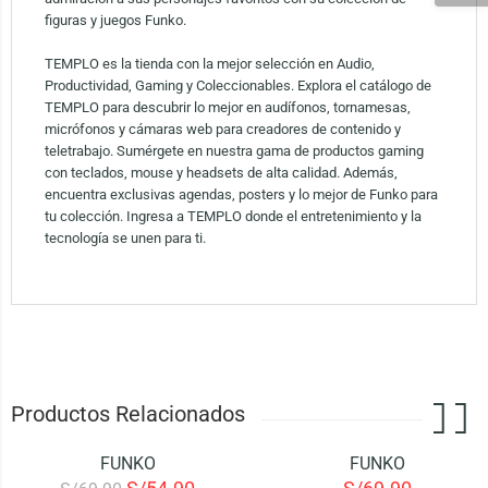
figuras y juegos Funko.
TEMPLO es la tienda con la mejor selección en Audio,
Productividad, Gaming y Coleccionables. Explora el catálogo de
TEMPLO para descubrir lo mejor en audífonos, tornamesas,
micrófonos y cámaras web para creadores de contenido y
teletrabajo. Sumérgete en nuestra gama de productos gaming
con teclados, mouse y headsets de alta calidad. Además,
encuentra exclusivas agendas, posters y lo mejor de Funko para
tu colección. Ingresa a TEMPLO donde el entretenimiento y la
tecnología se unen para ti.
Productos Relacionados
FUNKO
FUNKO
-21%