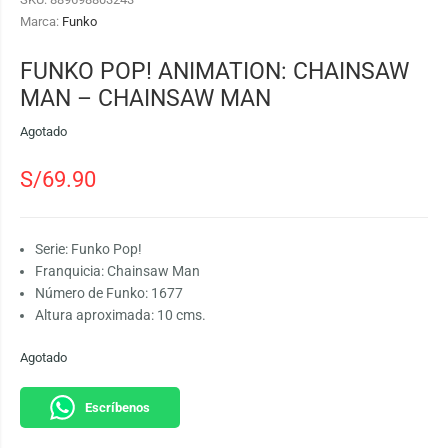
Marca:
Funko
FUNKO POP! ANIMATION: CHAINSAW
MAN – CHAINSAW MAN
Agotado
S/
69.90
Serie: Funko Pop!
Franquicia: Chainsaw Man
Número de Funko: 1677
Altura aproximada: 10 cms.
Agotado
Escríbenos