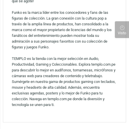
que se agote!
Funko es la marca líder entre los conocedores y fans de las
figuras de colección. La gran conexión con la cultura pop a
través de la amplia línea de productos, han consolidado a la
marca como el mayor propietario de licencias del mundo y los
Visto
fanáticos del entretenimiento pueden mostrar toda su
admiración a sus personajes favoritos con su colección de
figuras y juegos Funko.
TEMPLO es la tienda con la mejor selección en Audio,
Productividad, Gaming y Coleccionables. Explora templo.com.pe
para descubrir lo mejor en audífonos, tornamesas, micrófonos y
cámaras web para creadores de contenido y teletrabajo.
Sumérgete en nuestra gama de productos gaming con teclados,
mouse y headsets de alta calidad. Además, encuentra
exclusivas agendas, posters y lo mejor de Funko para tu
colección. Navega en templo.com.pe donde la diversión y
tecnología se unen para ti.