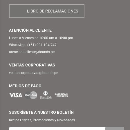
LIBRO DE RECLAMACIONES
ATENCIÓN AL CLIENTE
Lunes a Viernes de 10:00 am a 10:00 pm
WhatsApp:
(+51) 991 194 747
atencionalcliente@brands.pe
VENTAS CORPORATIVAS
ventascorporativas@brands.pe
MEDIOS DE PAGO
SUSCRÍBETE A NUESTRO BOLETÍN
Recibe Ofertas, Promociones y Novedades