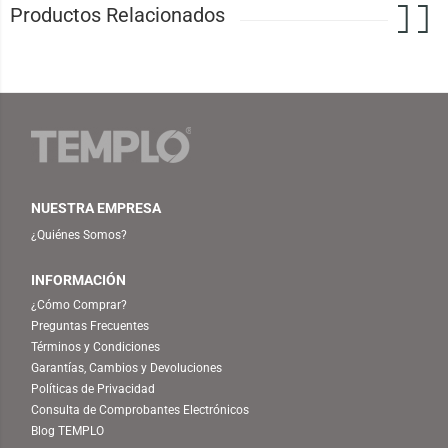
Productos Relacionados
NUESTRA EMPRESA
¿Quiénes Somos?
INFORMACIÓN
¿Cómo Comprar?
Preguntas Frecuentes
Términos y Condiciones
Garantías, Cambios y Devoluciones
Políticas de Privacidad
Consulta de Comprobantes Electrónicos
Blog TEMPLO