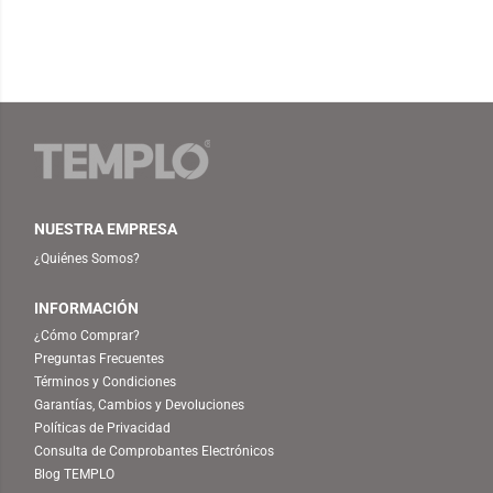
NUESTRA EMPRESA
¿Quiénes Somos?
INFORMACIÓN
¿Cómo Comprar?
Preguntas Frecuentes
Términos y Condiciones
Garantías, Cambios y Devoluciones
Políticas de Privacidad
Consulta de Comprobantes Electrónicos
Blog TEMPLO