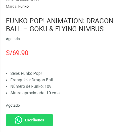
Marca:
Funko
FUNKO POP! ANIMATION: DRAGON
BALL – GOKU & FLYING NIMBUS
Agotado
S/
69.90
Serie: Funko Pop!
Franquicia: Dragon Ball
Número de Funko: 109
Altura aproximada: 10 cms.
Agotado
Escríbenos