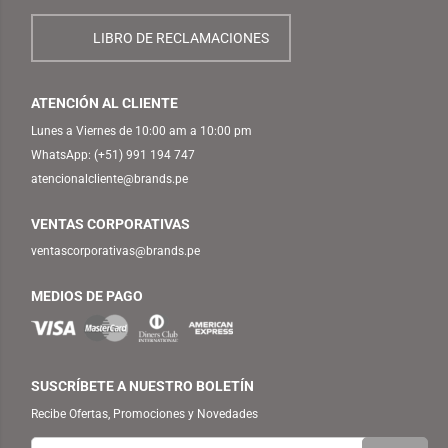
LIBRO DE RECLAMACIONES
ATENCIÓN AL CLIENTE
Lunes a Viernes de 10:00 am a 10:00 pm
WhatsApp:
(+51) 991 194 747
atencionalcliente@brands.pe
VENTAS CORPORATIVAS
ventascorporativas@brands.pe
MEDIOS DE PAGO
SUSCRÍBETE A NUESTRO BOLETÍN
Recibe Ofertas, Promociones y Novedades