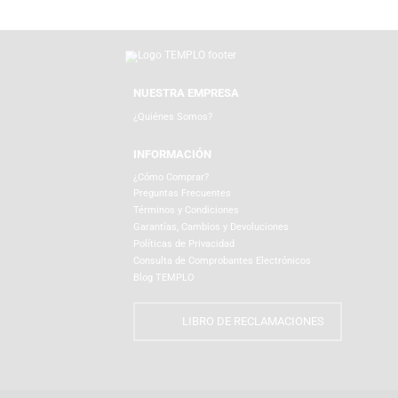
Productos Relacionados
NUESTRA EMPRESA
¿Quiénes Somos?
INFORMACIÓN
¿Cómo Comprar?
Preguntas Frecuentes
Términos y Condiciones
Garantías, Cambios y Devoluciones