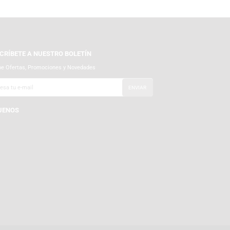
SUSCRÍBETE A NUESTRO BOLETÍN
Recibe Ofertas, Promociones y Novedades
SÍGUENOS