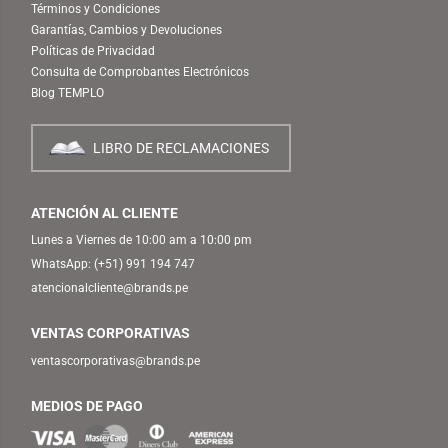
Términos y Condiciones
Garantías, Cambios y Devoluciones
Políticas de Privacidad
Consulta de Comprobantes Electrónicos
Blog TEMPLO
LIBRO DE RECLAMACIONES
ATENCIÓN AL CLIENTE
Lunes a Viernes de 10:00 am a 10:00 pm
WhatsApp:
(+51) 991 194 747
atencionalcliente@brands.pe
VENTAS CORPORATIVAS
ventascorporativas@brands.pe
MEDIOS DE PAGO