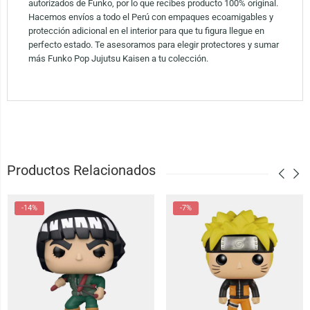
autorizados de Funko, por lo que recibes producto 100% original.
Hacemos envíos a todo el Perú con empaques ecoamigables y
protección adicional en el interior para que tu figura llegue en
perfecto estado. Te asesoramos para elegir protectores y sumar
más Funko Pop Jujutsu Kaisen a tu colección.
Productos Relacionados
-14%
-7%