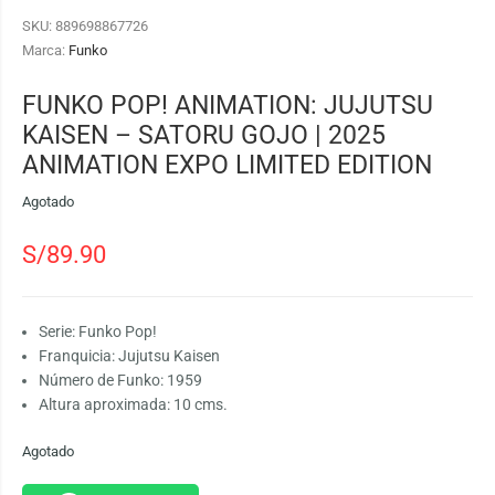
SKU:
889698867726
Marca:
Funko
FUNKO POP! ANIMATION: JUJUTSU
KAISEN – SATORU GOJO | 2025
ANIMATION EXPO LIMITED EDITION
Agotado
S/
89.90
Serie: Funko Pop!
Franquicia: Jujutsu Kaisen
Número de Funko: 1959
Altura aproximada: 10 cms.
Agotado