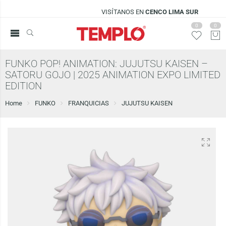
VISÍTANOS EN
CENCO LIMA SUR
0
0
FUNKO POP! ANIMATION: JUJUTSU KAISEN –
SATORU GOJO | 2025 ANIMATION EXPO LIMITED
EDITION
Home
FUNKO
FRANQUICIAS
JUJUTSU KAISEN