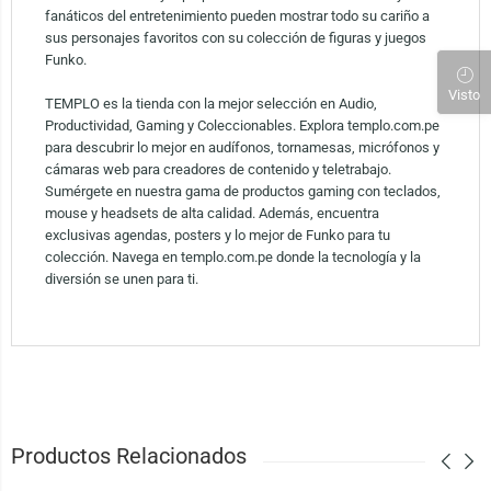
fanáticos del entretenimiento pueden mostrar todo su cariño a
sus personajes favoritos con su colección de figuras y juegos
Funko.
Visto
TEMPLO es la tienda con la mejor selección en Audio,
Productividad, Gaming y Coleccionables. Explora templo.com.pe
para descubrir lo mejor en audífonos, tornamesas, micrófonos y
cámaras web para creadores de contenido y teletrabajo.
Sumérgete en nuestra gama de productos gaming con teclados,
mouse y headsets de alta calidad. Además, encuentra
exclusivas agendas, posters y lo mejor de Funko para tu
colección. Navega en templo.com.pe donde la tecnología y la
diversión se unen para ti.
Productos Relacionados