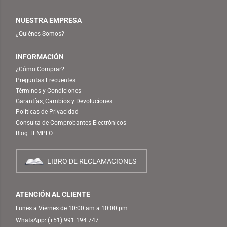
NUESTRA EMPRESA
¿Quiénes Somos?
INFORMACIÓN
¿Cómo Comprar?
Preguntas Frecuentes
Términos y Condiciones
Garantías, Cambios y Devoluciones
Políticas de Privacidad
Consulta de Comprobantes Electrónicos
Blog TEMPLO
LIBRO DE RECLAMACIONES
ATENCIÓN AL CLIENTE
Lunes a Viernes de 10:00 am a 10:00 pm
WhatsApp:
(+51) 991 194 747