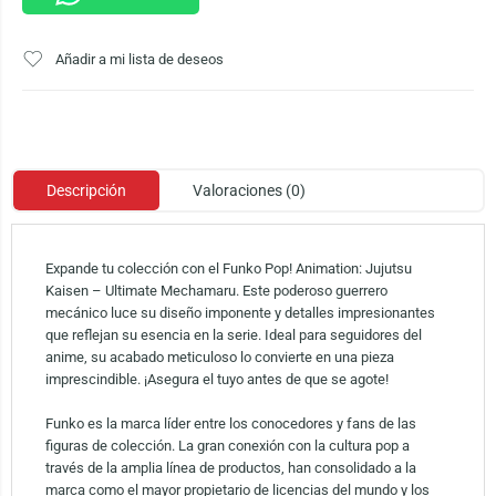
Añadir a mi lista de deseos
Descripción
Valoraciones (0)
Expande tu colección con el Funko Pop! Animation: Jujutsu
Kaisen – Ultimate Mechamaru. Este poderoso guerrero
mecánico luce su diseño imponente y detalles impresionantes
que reflejan su esencia en la serie. Ideal para seguidores del
anime, su acabado meticuloso lo convierte en una pieza
imprescindible. ¡Asegura el tuyo antes de que se agote!
Funko es la marca líder entre los conocedores y fans de las
figuras de colección. La gran conexión con la cultura pop a
través de la amplia línea de productos, han consolidado a la
marca como el mayor propietario de licencias del mundo y los