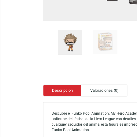
Descripción
Valoraciones (0)