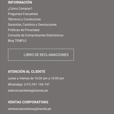
INFORMACIÓN
¿Cómo Comprar?
Preguntas Frecuentes
Términos y Condiciones
Garantías, Cambios y Devoluciones
Políticas de Privacidad
Consulta de Comprobantes Electrónicos
Blog TEMPLO
LIBRO DE RECLAMACIONES
ATENCIÓN AL CLIENTE
Lunes a Viernes de 10:00 am a 10:00 pm
WhatsApp:
(+51) 991 194 747
atencionalcliente@brands.pe
VENTAS CORPORATIVAS
ventascorporativas@brands.pe