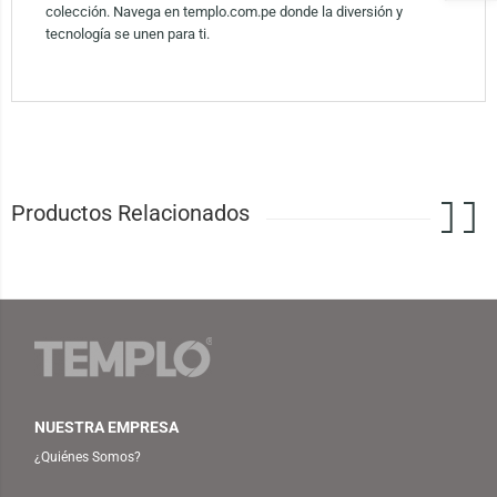
colección. Navega en templo.com.pe donde la diversión y
tecnología se unen para ti.
Productos Relacionados
NUESTRA EMPRESA
¿Quiénes Somos?