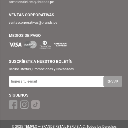
atencionalcliente@brands.pe
VENTAS CORPORATIVAS
ventascorporativas@brands.pe
MEDIOS DE PAGO
SUSCRÍBETE A NUESTRO BOLETÍN
Recibe Ofertas, Promociones y Novedades
SÍGUENOS
© 2025 TEMPLO — BRANDS RETAIL PERU S.A.C. Todos los Derechos