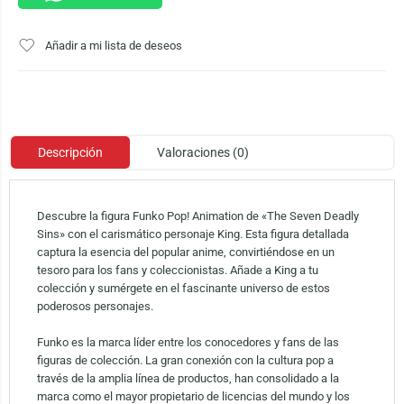
Añadir a mi lista de deseos
Descripción
Valoraciones (0)
Descubre la figura Funko Pop! Animation de «The Seven Deadly
Sins» con el carismático personaje King. Esta figura detallada
captura la esencia del popular anime, convirtiéndose en un
tesoro para los fans y coleccionistas. Añade a King a tu
colección y sumérgete en el fascinante universo de estos
poderosos personajes.
Funko es la marca líder entre los conocedores y fans de las
figuras de colección. La gran conexión con la cultura pop a
través de la amplia línea de productos, han consolidado a la
marca como el mayor propietario de licencias del mundo y los