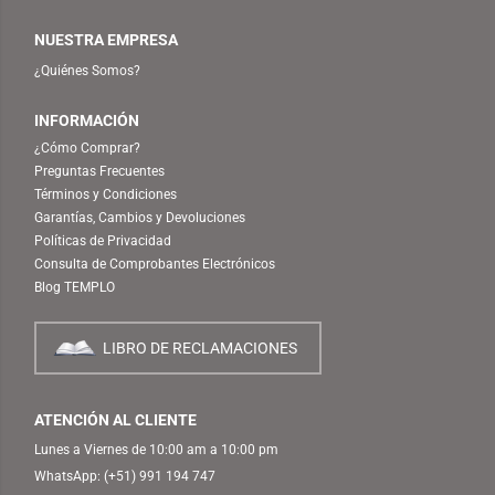
NUESTRA EMPRESA
¿Quiénes Somos?
INFORMACIÓN
¿Cómo Comprar?
Preguntas Frecuentes
Términos y Condiciones
Garantías, Cambios y Devoluciones
Políticas de Privacidad
Consulta de Comprobantes Electrónicos
Blog TEMPLO
LIBRO DE RECLAMACIONES
ATENCIÓN AL CLIENTE
Lunes a Viernes de 10:00 am a 10:00 pm
WhatsApp:
(+51) 991 194 747