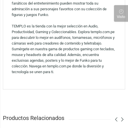
fanáticos del entretenimiento pueden mostrar toda su
admiración a sus personajes favoritos con su colección de
figuras y juegos Funko.
Visto
TEMPLO es la tienda con la mejor selección en Audio,
Productividad, Gaming y Coleccionables. Explora templo.com.pe
para descubrir lo mejor en audífonos, tornamesas, micrófonos y
cámaras web para creadores de contenido y teletrabajo.
Sumérgete en nuestra gama de productos gaming con teclados,
mouse y headsets de alta calidad. Además, encuentra
exclusivas agendas, posters y lo mejor de Funko para tu
colección. Navega en templo.com.pe donde la diversión y
tecnología se unen para ti.
Productos Relacionados