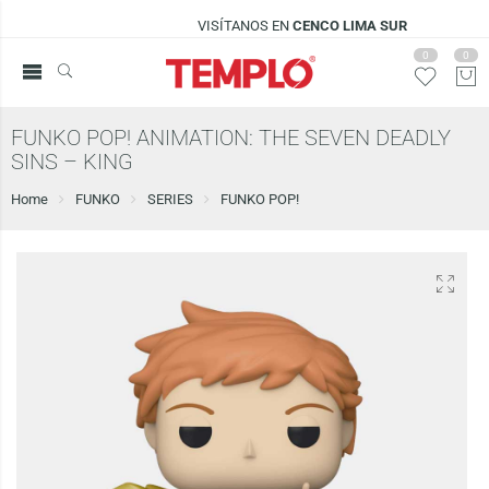
VISÍTANOS EN
CENCO LIMA SUR
0
0
FUNKO POP! ANIMATION: THE SEVEN DEADLY
SINS – KING
Home
FUNKO
SERIES
FUNKO POP!