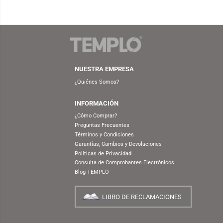
NUESTRA EMPRESA
¿Quiénes Somos?
INFORMACIÓN