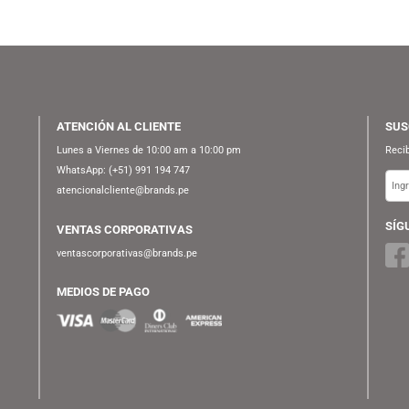
ATENCIÓN AL CLIENTE
Lunes a Viernes de 10:00 am a 10:00 pm
WhatsApp:
(+51) 991 194 747
atencionalcliente@brands.pe