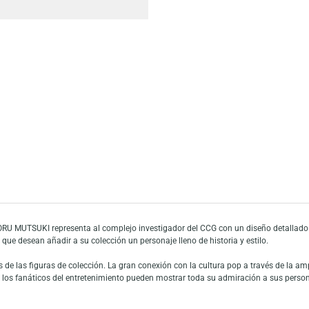
Añadir a mi list