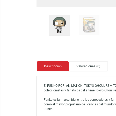
Descripción
Valoraciones (0)