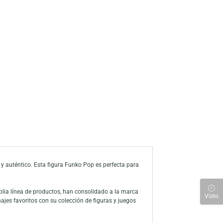
a de deseos