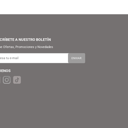
SUSCRÍBETE A NUESTRO BOLETÍN
Recibe Ofertas, Promociones y Novedades