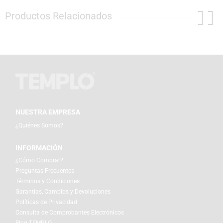
Productos Relacionados
NUESTRA EMPRESA
¿Quiénes Somos?
INFORMACIÓN
¿Cómo Comprar?
Preguntas Frecuentes
Términos y Condiciones
Garantías, Cambios y Devoluciones
Políticas de Privacidad
Consulta de Comprobantes Electrónicos