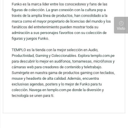
Funko es la marca líder entre los conocedores y fans de las
figuras de colección. La gran conexión con la cultura pop a
través de la amplia línea de productos, han consolidado a la
marca como el mayor propietario de licencias del mundo y los
fanáticos del entretenimiento pueden mostrar toda su
Visto
admiración a sus personajes favoritos con su colección de
figuras y juegos Funko.
TEMPLO es la tienda con la mejor selección en Audio,
Productividad, Gaming y Coleccionables. Explora templo.com.pe
para descubrir lo mejor en audífonos, tornamesas, micrófonos y
cámaras web para creadores de contenido y teletrabajo.
Sumérgete en nuestra gama de productos gaming con teclados,
mouse y headsets de alta calidad. Además, encuentra
exclusivas agendas, posters y lo mejor de Funko para tu
colección. Navega en templo.com.pe donde la diversión y
tecnología se unen para ti.