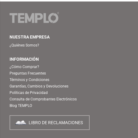
NUESTRA EMPRESA
¿Quiénes Somos?
INFORMACIÓN
¿Cómo Comprar?
Preguntas Frecuentes
Términos y Condiciones
Garantías, Cambios y Devoluciones
Políticas de Privacidad
Consulta de Comprobantes Electrónicos
Blog TEMPLO
LIBRO DE RECLAMACIONES