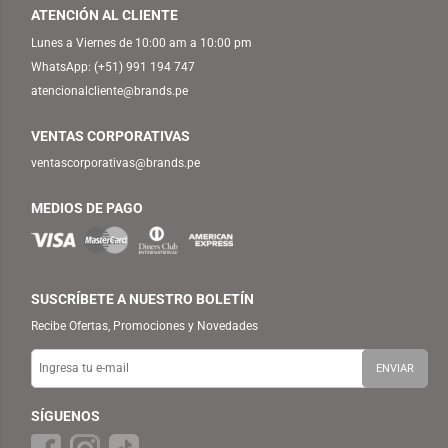
ATENCIÓN AL CLIENTE
Lunes a Viernes de 10:00 am a 10:00 pm
WhatsApp:
(+51) 991 194 747
atencionalcliente@brands.pe
VENTAS CORPORATIVAS
ventascorporativas@brands.pe
MEDIOS DE PAGO
SUSCRÍBETE A NUESTRO BOLETÍN
Recibe Ofertas, Promociones y Novedades
SÍGUENOS