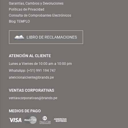
Garantías, Cambios y Devoluciones
Políticas de Privacidad
Consulta de Comprobantes Electrónicos
Blog TEMPLO
LIBRO DE RECLAMACIONES
ATENCIÓN AL CLIENTE
Lunes a Viernes de 10:00 am a 10:00 pm
WhatsApp:
(+51) 991 194 747
atencionalcliente@brands.pe
VENTAS CORPORATIVAS
ventascorporativas@brands.pe
MEDIOS DE PAGO