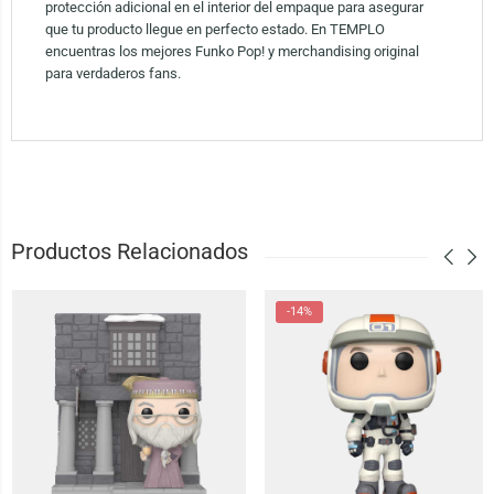
protección adicional en el interior del empaque para asegurar
que tu producto llegue en perfecto estado. En TEMPLO
encuentras los mejores Funko Pop! y merchandising original
para verdaderos fans.
Productos Relacionados
-14%