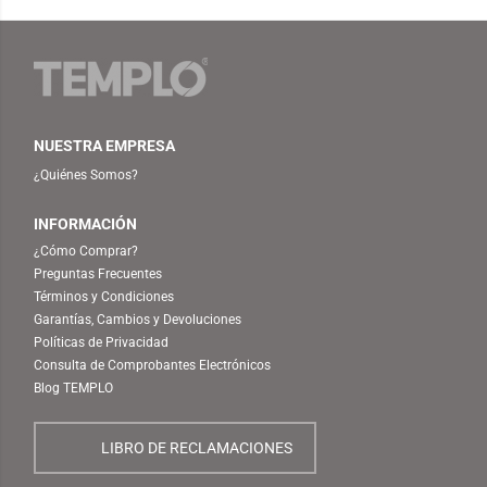
NUESTRA EMPRESA
¿Quiénes Somos?
INFORMACIÓN
¿Cómo Comprar?
Preguntas Frecuentes
Términos y Condiciones
Garantías, Cambios y Devoluciones
Políticas de Privacidad
Consulta de Comprobantes Electrónicos
Blog TEMPLO
LIBRO DE RECLAMACIONES