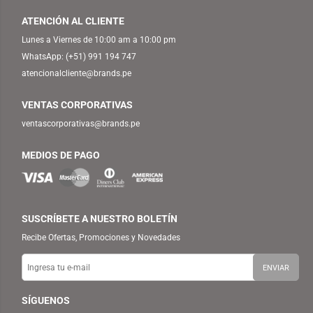
ATENCIÓN AL CLIENTE
Lunes a Viernes de 10:00 am a 10:00 pm
WhatsApp:
(+51) 991 194 747
atencionalcliente@brands.pe
VENTAS CORPORATIVAS
ventascorporativas@brands.pe
MEDIOS DE PAGO
SUSCRÍBETE A NUESTRO BOLETÍN
Recibe Ofertas, Promociones y Novedades
SÍGUENOS