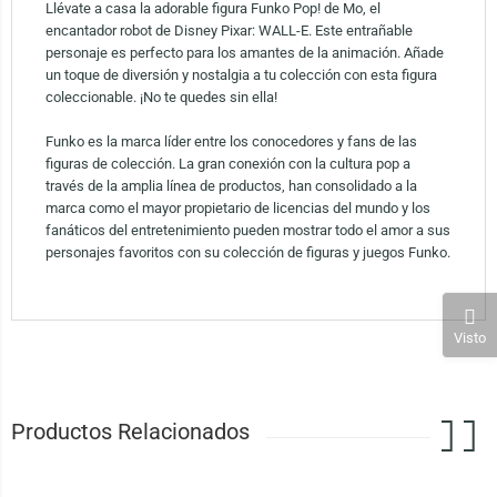
Llévate a casa la adorable figura Funko Pop! de Mo, el
encantador robot de Disney Pixar: WALL-E. Este entrañable
personaje es perfecto para los amantes de la animación. Añade
un toque de diversión y nostalgia a tu colección con esta figura
coleccionable. ¡No te quedes sin ella!
Funko es la marca líder entre los conocedores y fans de las
figuras de colección. La gran conexión con la cultura pop a
través de la amplia línea de productos, han consolidado a la
marca como el mayor propietario de licencias del mundo y los
fanáticos del entretenimiento pueden mostrar todo el amor a sus
personajes favoritos con su colección de figuras y juegos Funko.
Visto
Productos Relacionados