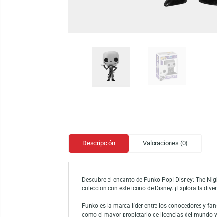
Descripción
Valoraciones (0)