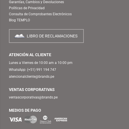
Garantías, Cambios y Devoluciones
Políticas de Privacidad
Consulta de Comprobantes Electrónicos
Blog TEMPLO
LIBRO DE RECLAMACIONES
ATENCIÓN AL CLIENTE
Lunes a Viernes de 10:00 am a 10:00 pm
WhatsApp:
(+51) 991 194 747
atencionalcliente@brands.pe
VENTAS CORPORATIVAS
ventascorporativas@brands.pe
MEDIOS DE PAGO