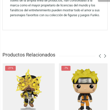
través de la amplia línea de productos, han consolidado a la
marca como el mayor propietario de licencias del mundo y los
fanáticos del entretenimiento pueden mostrar todo el amor a sus
personajes favoritos con su colección de figuras y juegos Funko.
Productos Relacionados
-21%
-7%