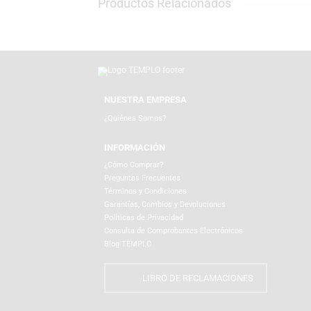
Productos Relacionados
NUESTRA EMPRESA
¿Quiénes Somos?
INFORMACIÓN
¿Cómo Comprar?
Preguntas Frecuentes