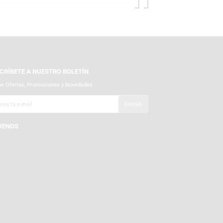
SUSCRÍBETE A NUESTRO BOLETÍN
Recibe Ofertas, Promociones y Novedades
SÍGUENOS