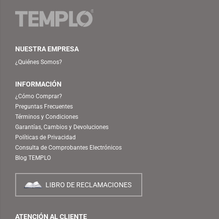
NUESTRA EMPRESA
¿Quiénes Somos?
INFORMACIÓN
¿Cómo Comprar?
Preguntas Frecuentes
Términos y Condiciones
Garantías, Cambios y Devoluciones
Políticas de Privacidad
Consulta de Comprobantes Electrónicos
Blog TEMPLO
LIBRO DE RECLAMACIONES
ATENCIÓN AL CLIENTE