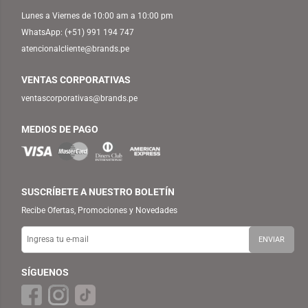
Lunes a Viernes de 10:00 am a 10:00 pm
WhatsApp:
(+51) 991 194 747
atencionalcliente@brands.pe
VENTAS CORPORATIVAS
ventascorporativas@brands.pe
MEDIOS DE PAGO
SUSCRÍBETE A NUESTRO BOLETÍN
Recibe Ofertas, Promociones y Novedades
SÍGUENOS