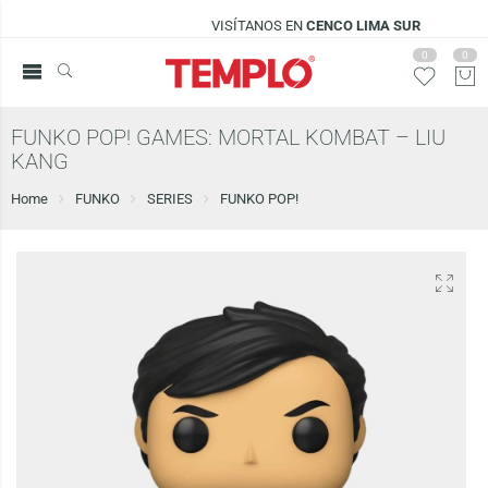
VISÍTANOS EN
CENCO LIMA SUR
0
0
FUNKO POP! GAMES: MORTAL KOMBAT – LIU
KANG
Home
FUNKO
SERIES
FUNKO POP!