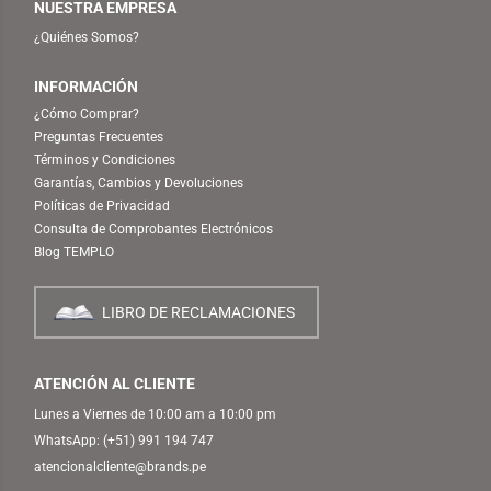
NUESTRA EMPRESA
¿Quiénes Somos?
INFORMACIÓN
¿Cómo Comprar?
Preguntas Frecuentes
Términos y Condiciones
Garantías, Cambios y Devoluciones
Políticas de Privacidad
Consulta de Comprobantes Electrónicos
Blog TEMPLO
LIBRO DE RECLAMACIONES
ATENCIÓN AL CLIENTE
Lunes a Viernes de 10:00 am a 10:00 pm
WhatsApp:
(+51) 991 194 747
atencionalcliente@brands.pe