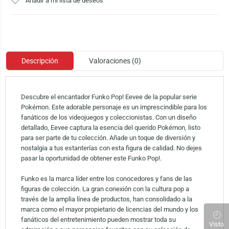
Añadir a mi lista de deseos
Descripción
Valoraciones (0)
Descubre el encantador Funko Pop! Eevee de la popular serie
Pokémon. Este adorable personaje es un imprescindible para los
fanáticos de los videojuegos y coleccionistas. Con un diseño
detallado, Eevee captura la esencia del querido Pokémon, listo
para ser parte de tu colección. Añade un toque de diversión y
nostalgia a tus estanterías con esta figura de calidad. No dejes
pasar la oportunidad de obtener este Funko Pop!.
Funko es la marca líder entre los conocedores y fans de las
figuras de colección. La gran conexión con la cultura pop a
través de la amplia línea de productos, han consolidado a la
marca como el mayor propietario de licencias del mundo y los
fanáticos del entretenimiento pueden mostrar toda su
Visto