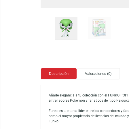
Descripción
Valoraciones (0)