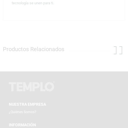
tecnología se unen para ti.
Productos Relacionados
NUESTRA EMPRESA
¿Quiénes Somos?
INFORMACIÓN