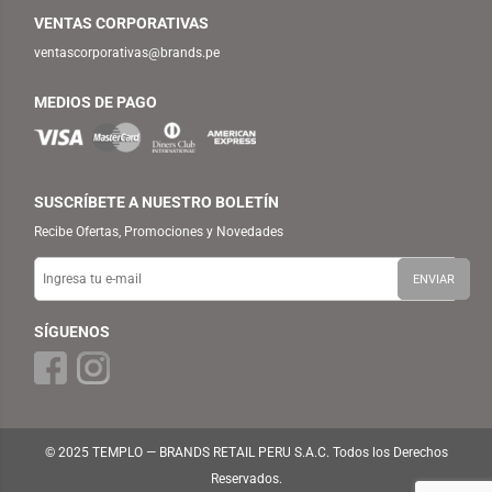
VENTAS CORPORATIVAS
ventascorporativas@brands.pe
MEDIOS DE PAGO
SUSCRÍBETE A NUESTRO BOLETÍN
Recibe Ofertas, Promociones y Novedades
SÍGUENOS
© 2025 TEMPLO — BRANDS RETAIL PERU S.A.C. Todos los Derechos
Reservados.