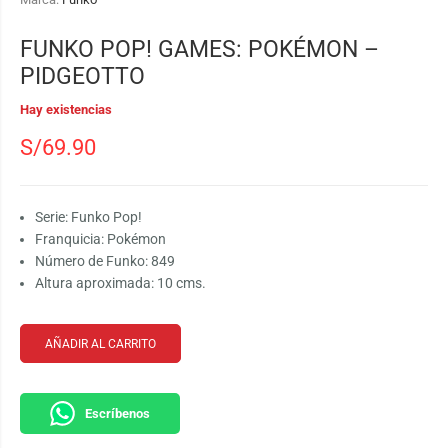
FUNKO POP! GAMES: POKÉMON –
PIDGEOTTO
Hay existencias
S/
69.90
Serie: Funko Pop!
Franquicia: Pokémon
Número de Funko: 849
Altura aproximada: 10 cms.
AÑADIR AL CARRITO
Escríbenos