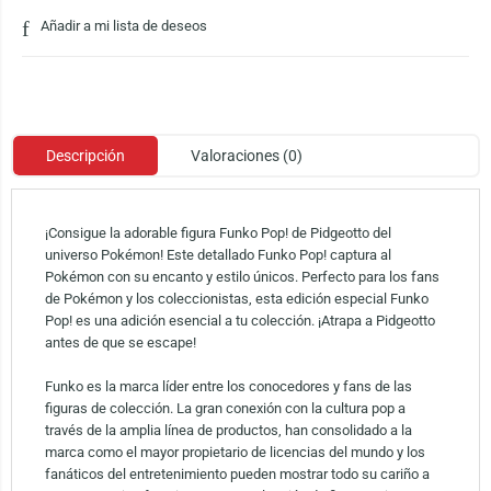
Añadir a mi lista de deseos
Descripción
Valoraciones (0)
¡Consigue la adorable figura Funko Pop! de Pidgeotto del
universo Pokémon! Este detallado Funko Pop! captura al
Pokémon con su encanto y estilo únicos. Perfecto para los fans
de Pokémon y los coleccionistas, esta edición especial Funko
Pop! es una adición esencial a tu colección. ¡Atrapa a Pidgeotto
antes de que se escape!
Funko es la marca líder entre los conocedores y fans de las
figuras de colección. La gran conexión con la cultura pop a
través de la amplia línea de productos, han consolidado a la
marca como el mayor propietario de licencias del mundo y los
fanáticos del entretenimiento pueden mostrar todo su cariño a