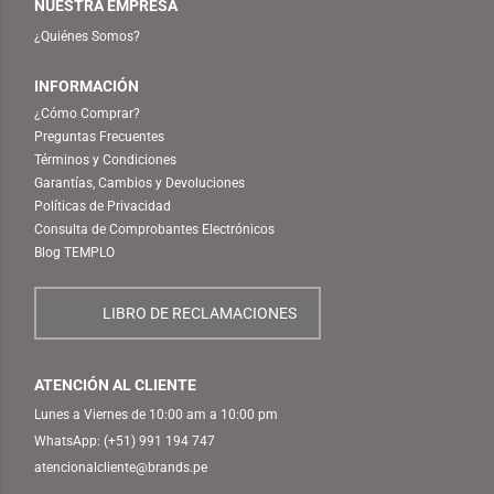
NUESTRA EMPRESA
¿Quiénes Somos?
INFORMACIÓN
¿Cómo Comprar?
Preguntas Frecuentes
Términos y Condiciones
Garantías, Cambios y Devoluciones
Políticas de Privacidad
Consulta de Comprobantes Electrónicos
Blog TEMPLO
LIBRO DE RECLAMACIONES
ATENCIÓN AL CLIENTE
Lunes a Viernes de 10:00 am a 10:00 pm
WhatsApp:
(+51) 991 194 747
atencionalcliente@brands.pe