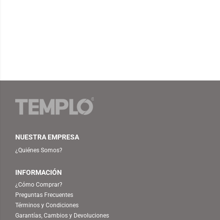
NUESTRA EMPRESA
¿Quiénes Somos?
INFORMACIÓN
¿Cómo Comprar?
Preguntas Frecuentes
Términos y Condiciones
Garantías, Cambios y Devoluciones