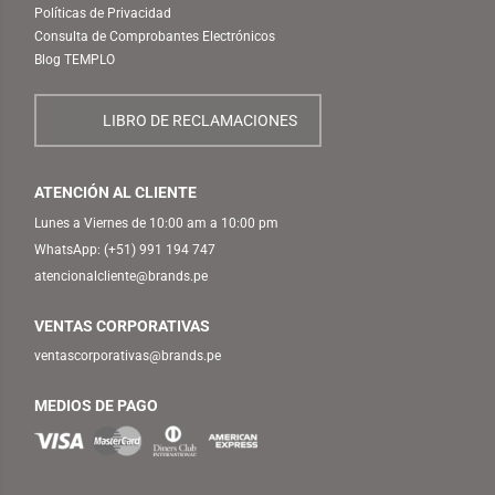
Políticas de Privacidad
Consulta de Comprobantes Electrónicos
Blog TEMPLO
LIBRO DE RECLAMACIONES
ATENCIÓN AL CLIENTE
Lunes a Viernes de 10:00 am a 10:00 pm
WhatsApp:
(+51) 991 194 747
atencionalcliente@brands.pe
VENTAS CORPORATIVAS
ventascorporativas@brands.pe
MEDIOS DE PAGO