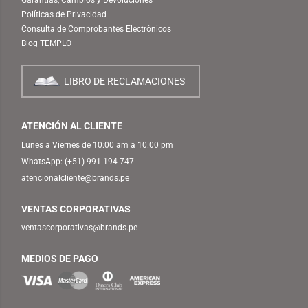
Políticas de Privacidad
Consulta de Comprobantes Electrónicos
Blog TEMPLO
LIBRO DE RECLAMACIONES
ATENCIÓN AL CLIENTE
Lunes a Viernes de 10:00 am a 10:00 pm
WhatsApp:
(+51) 991 194 747
atencionalcliente@brands.pe
VENTAS CORPORATIVAS
ventascorporativas@brands.pe
MEDIOS DE PAGO