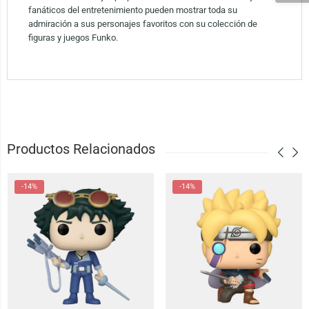
fanáticos del entretenimiento pueden mostrar toda su
admiración a sus personajes favoritos con su colección de
figuras y juegos Funko.
Productos Relacionados
-14%
-14%