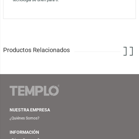
Productos Relacionados
NUESTRA EMPRESA
¿Quiénes Somos?
INFORMACIÓN