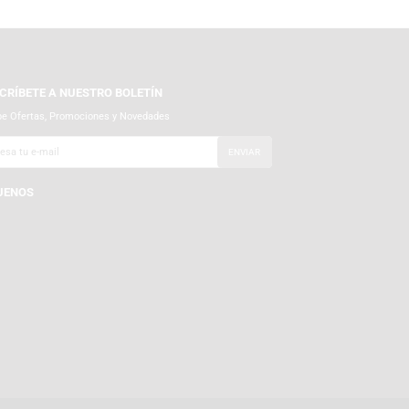
SUSCRÍBETE A NUESTRO BOLETÍN
Recibe Ofertas, Promociones y Novedades
SÍGUENOS