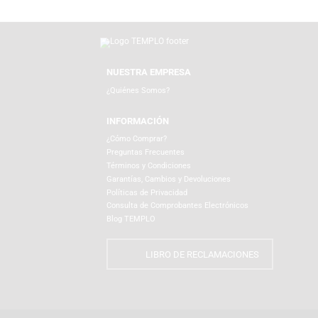
Productos Relacionados
NUESTRA EMPRESA
¿Quiénes Somos?
INFORMACIÓN
¿Cómo Comprar?
Preguntas Frecuentes
Términos y Condiciones
Garantías, Cambios y Devoluciones