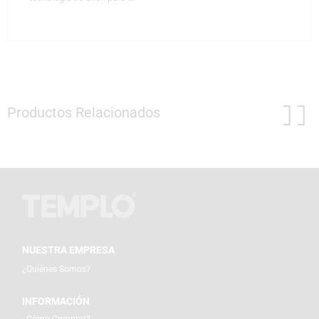
Productos Relacionados
NUESTRA EMPRESA
¿Quiénes Somos?
INFORMACIÓN
¿Cómo Comprar?