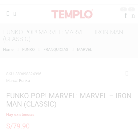
0
0
FUNKO POP! MARVEL: MARVEL – IRON MAN
(CLASSIC)
Home
FUNKO
FRANQUICIAS
MARVEL
SKU:
889698824996
Marca:
Funko
FUNKO POP! MARVEL: MARVEL – IRON
MAN (CLASSIC)
Hay existencias
S/
79.90