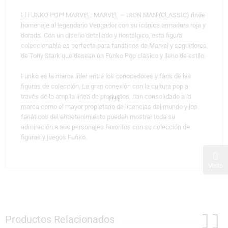
El FUNKO POP! MARVEL: MARVEL – IRON MAN (CLASSIC) rinde
homenaje al legendario Vengador con su icónica armadura roja y
dorada. Con un diseño detallado y nostálgico, esta figura
coleccionable es perfecta para fanáticos de Marvel y seguidores
de Tony Stark que desean un Funko Pop clásico y lleno de estilo.
Funko es la marca líder entre los conocedores y fans de las
figuras de colección. La gran conexión con la cultura pop a
través de la amplia línea de productos, han consolidado a la
marca como el mayor propietario de licencias del mundo y los
fanáticos del entretenimiento pueden mostrar toda su
admiración a sus personajes favoritos con su colección de
figuras y juegos Funko.
Visto
Productos Relacionados