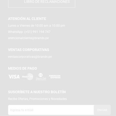
LIBRO DE RECLAMACIONES
ATENCIÓN AL CLIENTE
Lunes a Viernes de 10:00 am a 10:00 pm
WhatsApp:
(+51) 991 194 747
atencionalcliente@brands.pe
VENTAS CORPORATIVAS
ventascorporativas@brands.pe
MEDIOS DE PAGO
SUSCRÍBETE A NUESTRO BOLETÍN
Recibe Ofertas, Promociones y Novedades