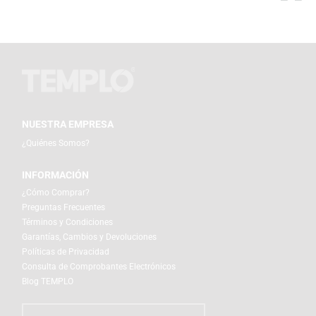
NUESTRA EMPRESA
¿Quiénes Somos?
INFORMACIÓN
¿Cómo Comprar?
Preguntas Frecuentes
Términos y Condiciones
Garantías, Cambios y Devoluciones
Políticas de Privacidad
Consulta de Comprobantes Electrónicos
Blog TEMPLO