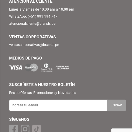
ATENCIÓN AL CLIENTE
Lunes a Viernes de 10:00 am a 10:00 pm
WhatsApp:
(+51) 991 194 747
atencionalcliente@brands.pe
VENTAS CORPORATIVAS
ventascorporativas@brands.pe
MEDIOS DE PAGO
SUSCRÍBETE A NUESTRO BOLETÍN
Recibe Ofertas, Promociones y Novedades
SÍGUENOS