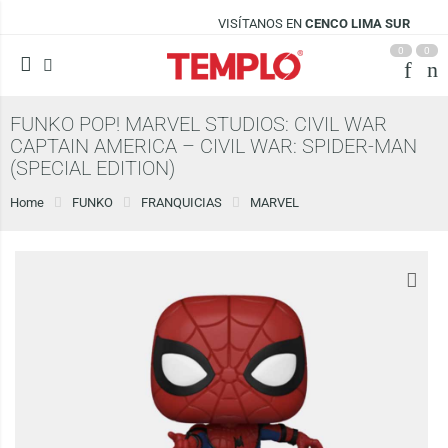
VISÍTANOS EN
CENCO LIMA SUR
0
0
FUNKO POP! MARVEL STUDIOS: CIVIL WAR
CAPTAIN AMERICA – CIVIL WAR: SPIDER-MAN
(SPECIAL EDITION)
Home
FUNKO
FRANQUICIAS
MARVEL