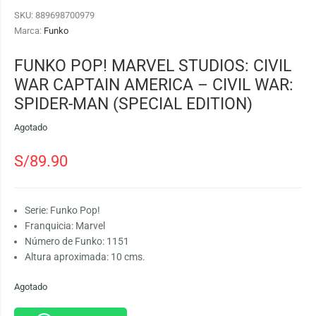
SKU:
889698700979
Marca:
Funko
FUNKO POP! MARVEL STUDIOS: CIVIL
WAR CAPTAIN AMERICA – CIVIL WAR:
SPIDER-MAN (SPECIAL EDITION)
Agotado
S/
89.90
Serie: Funko Pop!
Franquicia: Marvel
Número de Funko: 1151
Altura aproximada: 10 cms.
Agotado