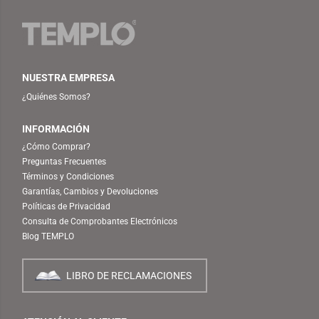
NUESTRA EMPRESA
¿Quiénes Somos?
INFORMACIÓN
¿Cómo Comprar?
Preguntas Frecuentes
Términos y Condiciones
Garantías, Cambios y Devoluciones
Políticas de Privacidad
Consulta de Comprobantes Electrónicos
Blog TEMPLO
LIBRO DE RECLAMACIONES