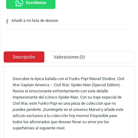
Escríbenos
Añadir a mi lista de deseos
Descripción
Valoraciones (0)
Descubre la épica batalla con el Funko Pop! Marvel Studios: Civil
War Captain America – Civil War: Spider-Man (Special Edition).
Revive el emocionante enfrentamiento con este detalle
impresionante del icónico Spider-Man. Con su traje especial de
Civil War, este Funko Pop! es una pieza de colección que no
puedes perderte. ¡Sumérgete en el universo Marvel y añade este
artículo exclusivo a tu colección hoy mismo! Disponible para
todos los aficionados que desean llevar su amor por los
superhéroes al siguiente nivel.