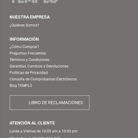
NUESTRA EMPRESA
¿Quiénes Somos?
INFORMACIÓN
¿Cómo Comprar?
Preguntas Frecuentes
Términos y Condiciones
Garantías, Cambios y Devoluciones
Políticas de Privacidad
Consulta de Comprobantes Electrónicos
Blog TEMPLO
LIBRO DE RECLAMACIONES
ATENCIÓN AL CLIENTE
Lunes a Viernes de 10:00 am a 10:00 pm