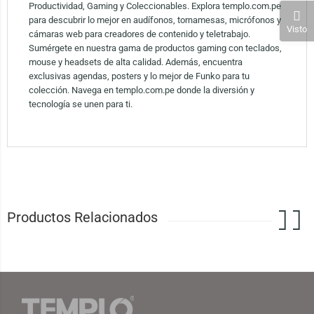
Productividad, Gaming y Coleccionables. Explora templo.com.pe
para descubrir lo mejor en audífonos, tornamesas, micrófonos y
Visto
cámaras web para creadores de contenido y teletrabajo.
Sumérgete en nuestra gama de productos gaming con teclados,
mouse y headsets de alta calidad. Además, encuentra
exclusivas agendas, posters y lo mejor de Funko para tu
colección. Navega en templo.com.pe donde la diversión y
tecnología se unen para ti.
Productos Relacionados