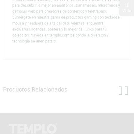
para descubrir lo mejor en audífonos, tornamesas, micrófonos y
Visto
cámaras web para creadores de contenido y teletrabajo.
Sumérgete en nuestra gama de productos gaming con teclados,
mouse y headsets de alta calidad. Además, encuentra
exclusivas agendas, posters y lo mejor de Funko para tu
colección. Navega en templo.com.pe donde la diversión y
tecnología se unen para ti.
Productos Relacionados