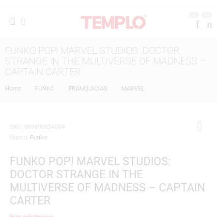
0
0
FUNKO POP! MARVEL STUDIOS: DOCTOR
STRANGE IN THE MULTIVERSE OF MADNESS –
CAPTAIN CARTER
Home
FUNKO
FRANQUICIAS
MARVEL
SKU:
889698624084
Marca:
Funko
FUNKO POP! MARVEL STUDIOS:
DOCTOR STRANGE IN THE
MULTIVERSE OF MADNESS – CAPTAIN
CARTER
Hay existencias