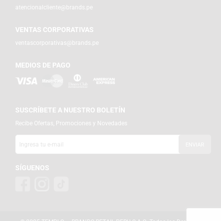
atencionalcliente@brands.pe
VENTAS CORPORATIVAS
ventascorporativas@brands.pe
MEDIOS DE PAGO
SUSCRÍBETE A NUESTRO BOLETÍN
Recibe Ofertas, Promociones y Novedades
SÍGUENOS