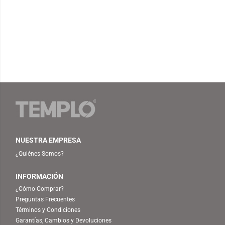
NUESTRA EMPRESA
¿Quiénes Somos?
INFORMACIÓN
¿Cómo Comprar?
Preguntas Frecuentes
Términos y Condiciones
Garantías, Cambios y Devoluciones