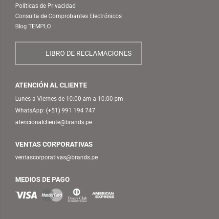
Políticas de Privacidad
Consulta de Comprobantes Electrónicos
Blog TEMPLO
LIBRO DE RECLAMACIONES
ATENCIÓN AL CLIENTE
Lunes a Viernes de 10:00 am a 10:00 pm
WhatsApp:
(+51) 991 194 747
atencionalcliente@brands.pe
VENTAS CORPORATIVAS
ventascorporativas@brands.pe
MEDIOS DE PAGO