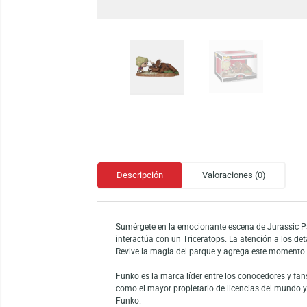
Descripción
Valoraciones (0)