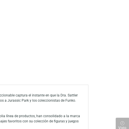
a de deseos