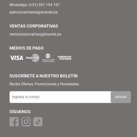
WhatsApp:
(+51) 991 194 747
atencionalcliente@brands.pe
VENTAS CORPORATIVAS
ventascorporativas@brands.pe
MEDIOS DE PAGO
SUSCRÍBETE A NUESTRO BOLETÍN
Recibe Ofertas, Promociones y Novedades
SÍGUENOS