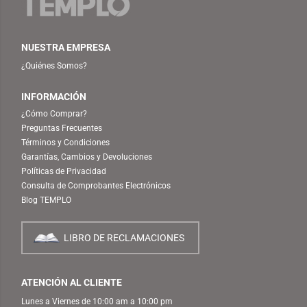
NUESTRA EMPRESA
¿Quiénes Somos?
INFORMACIÓN
¿Cómo Comprar?
Preguntas Frecuentes
Términos y Condiciones
Garantías, Cambios y Devoluciones
Políticas de Privacidad
Consulta de Comprobantes Electrónicos
Blog TEMPLO
LIBRO DE RECLAMACIONES
ATENCIÓN AL CLIENTE
Lunes a Viernes de 10:00 am a 10:00 pm