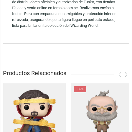
de distribuidores oficiales y autorizados de Funko, con tiendas
físicas y venta online en templo.com.pe. Realizamos envíos a
todo el Perú con empaques ecoamigables y protección interior
reforzada, asegurando que tu figura llegue en perfecto estado,
lista para brillar en tu colección del Wizarding World.
Productos Relacionados
-36%