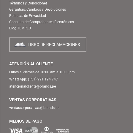
Términos y Condiciones
Garantías, Cambios y Devoluciones
Políticas de Privacidad
Consulta de Comprobantes Electrónicos
Blog TEMPLO
LIBRO DE RECLAMACIONES
ATENCIÓN AL CLIENTE
Lunes a Viernes de 10:00 am a 10:00 pm
WhatsApp:
(+51) 991 194 747
atencionalcliente@brands.pe
VENTAS CORPORATIVAS
ventascorporativas@brands.pe
MEDIOS DE PAGO