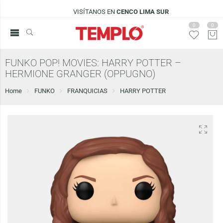
VISÍTANOS EN
CENCO LIMA SUR
0
0
FUNKO POP! MOVIES: HARRY POTTER –
HERMIONE GRANGER (OPPUGNO)
Home
FUNKO
FRANQUICIAS
HARRY POTTER